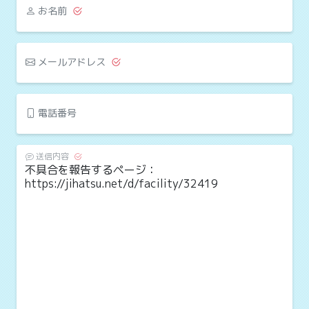
お名前
メールアドレス
電話番号
送信内容