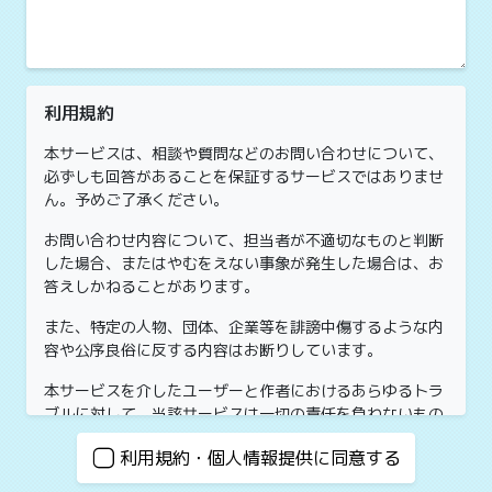
利用規約
本サービスは、相談や質問などのお問い合わせについて、
必ずしも回答があることを保証するサービスではありませ
ん。予めご了承ください。
お問い合わせ内容について、担当者が不適切なものと判断
した場合、またはやむをえない事象が発生した場合は、お
答えしかねることがあります。
また、特定の人物、団体、企業等を誹謗中傷するような内
容や公序良俗に反する内容はお断りしています。
本サービスを介したユーザーと作者におけるあらゆるトラ
ブルに対して、当該サービスは一切の責任を負わないもの
とします。万一トラブルが発生した場合、当事者同士で解
利用規約・個人情報提供に同意する
決するものとします。