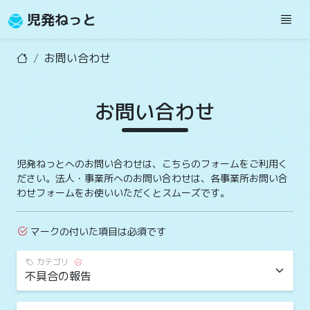
児発ねっと
お問い合わせ
お問い合わせ
児発ねっとへのお問い合わせは、こちらのフォームをご利用く
ださい。法人・事業所へのお問い合わせは、各事業所お問い合
わせフォームをお使いいただくとスムーズです。
マークの付いた項目は必須です
カテゴリ