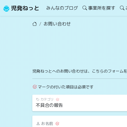
児発ねっと
みんなのブログ
事業所を探す
お問い合わせ
児発ねっとへのお問い合わせは、こちらのフォーム
マークの付いた項目は必須です
カテゴリ
お名前