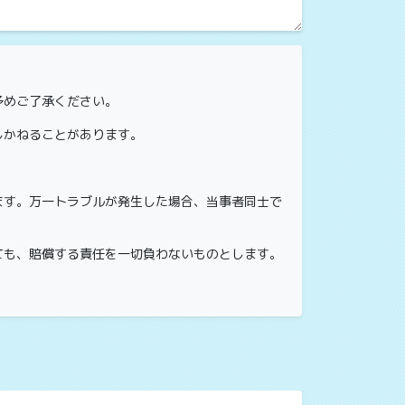
予めご了承ください。
しかねることがあります。
ます。万一トラブルが発生した場合、当事者同士で
ても、賠償する責任を一切負わないものとします。