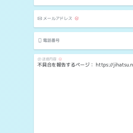
メールアドレス
電話番号
送信内容