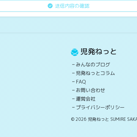
送信内容の確認
児発ねっと
みんなのブログ
児発ねっとコラム
FAQ
お問い合わせ
運営会社
プライバシーポリシー
© 2026 児発ねっと SUMIRE SAKA