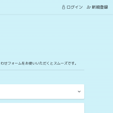
ログイン
新規登録
合わせフォームをお使いいただくとスムーズです。