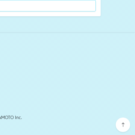
以上
MOTO Inc.