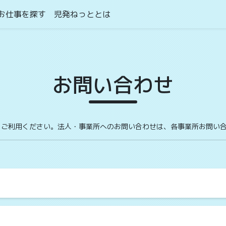
お仕事を探す
児発ねっととは
お問い合わせ
をご利用ください。法人・事業所へのお問い合わせは、各事業所お問い