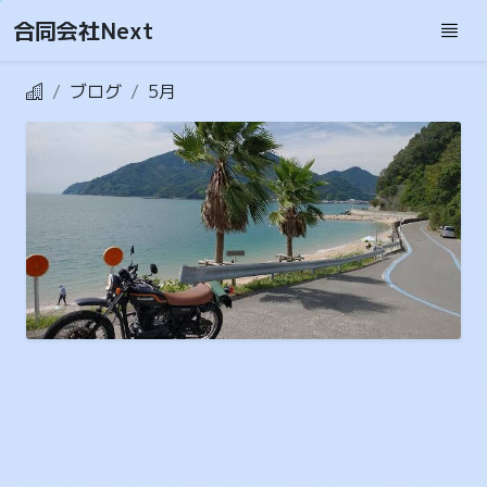
合同会社Next
ブログ
5月