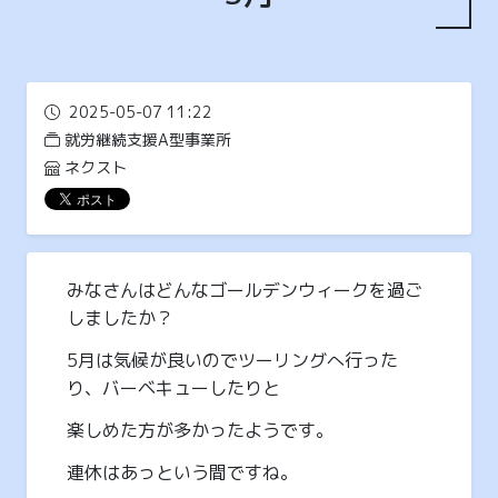
2025-05-07 11:22
就労継続支援A型事業所
ネクスト
みなさんはどんなゴールデンウィークを過ご
しましたか？
5月は気候が良いのでツーリングへ行った
り、バーベキューしたりと
楽しめた方が多かったようです。
連休はあっという間ですね。