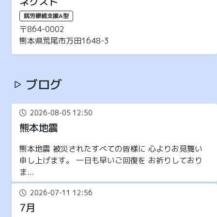
ネクスト
就労継続支援A型
〒864-0002
熊本県荒尾市万田1648-3
ブログ
2026-08-05 12:50
熊本地震
熊本地震 被災されたすべての皆様に 心よりお見舞い
申し上げます。 一日も早いご回復を お祈りしており
ま...
2026-07-11 12:56
7月