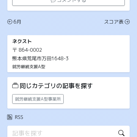
6月
スコア表
ネクスト
〒 864-0002
熊本県荒尾市万田1648-3
就労継続支援A型
同じカテゴリの記事を探す
就労継続支援A型事業所
RSS