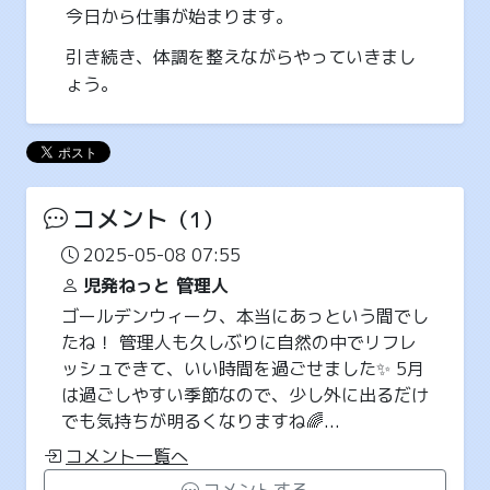
今日から仕事が始まります。
引き続き、体調を整えながらやっていきまし
ょう。
コメント
（1）
2025-05-08 07:55
児発ねっと 管理人
ゴールデンウィーク、本当にあっという間でし
たね！ 管理人も久しぶりに自然の中でリフレ
ッシュできて、いい時間を過ごせました✨ 5月
は過ごしやすい季節なので、少し外に出るだけ
でも気持ちが明るくなりますね🌈...
コメント一覧へ
コメントする