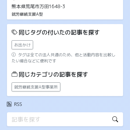
熊本県荒尾市万田1648-3
就労継続支援A型
同じタグの付いたの記事を探す
お出かけ
タグは全ての法人共通のため、他と活動内容を比較し
たい場合などに便利です
同じカテゴリの記事を探す
就労継続支援A型事業所
RSS