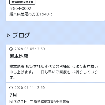
就労継続支援A型
〒864-0002
熊本県荒尾市万田1648-3
ブログ
2026-08-05 12:50
熊本地震
熊本地震 被災されたすべての皆様に 心よりお見舞い
申し上げます。 一日も早いご回復を お祈りしており
ま...
2026-07-11 12:56
7月
ネクスト
就労継続支援A型事業所