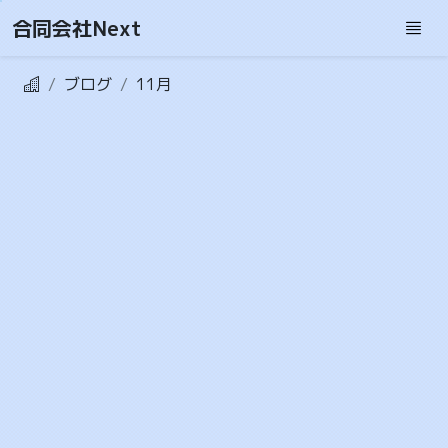
合同会社Next
ブログ
11月