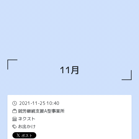
11月
2021-11-25 10:40
就労継続支援A型事業所
ネクスト
お出かけ