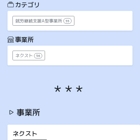
カテゴリ
就労継続支援A型事業所
55
事業所
ネクスト
56
事業所
ネクスト