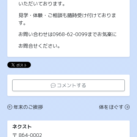
いただいております。
見学・体験・ご相談も随時受け付けておりま
す。
お問い合わせは0968-62-0099までお気楽に
お問合せください。
コメントする
年末のご挨拶
体をほぐす
ネクスト
〒 864-0002