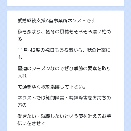
就労継続支援A型事業所ネクストです
秋も深まり、初冬の風情もそろそろ漂い始め
る
11月は2度の祝日もある事から、秋の行楽に
も
最適のシーズンなのでぜひ季節の要素を取り
入れ
て過ぎゆく秋を満喫して下さい。
ネクストでは知的障害・精神障害をお持ちの
方の
働きたい・就職したいという夢を叶えるお手
伝いをさせて