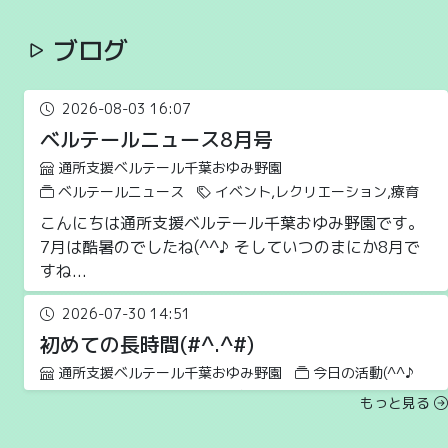
ブログ
2026-08-03 16:07
ベルテールニュース8月号
通所支援ベルテール千葉おゆみ野園
ベルテールニュース
イベント,レクリエーション,療育
こんにちは通所支援ベルテール千葉おゆみ野園です。
7月は酷暑のでしたね(^^♪ そしていつのまにか8月で
すね...
2026-07-30 14:51
初めての長時間(#^.^#)
通所支援ベルテール千葉おゆみ野園
今日の活動(^^♪
イベント,レクリエーション,療育
もっと見る
こんにちは通所支援ベルテール千葉おゆみ野園です。