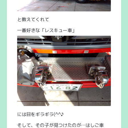
と教えてくれて
一番好きな「レスキュー車」
には目をギラギラ(^^♪
そして、その子が見つけたのが…はしご車