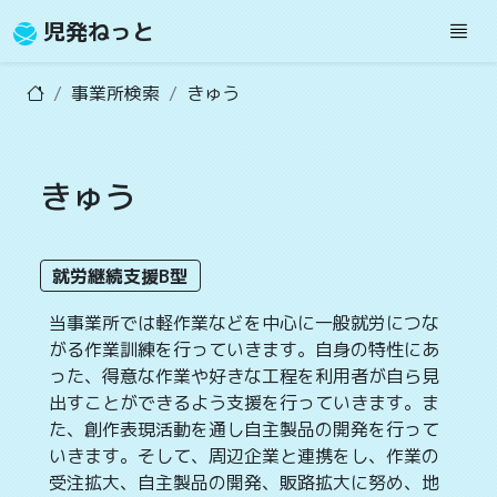
児発ねっと
事業所検索
きゅう
きゅう
就労継続支援B型
当事業所では軽作業などを中心に一般就労につな
がる作業訓練を行っていきます。自身の特性にあ
った、得意な作業や好きな工程を利用者が自ら見
出すことができるよう支援を行っていきます。ま
た、創作表現活動を通し自主製品の開発を行って
いきます。そして、周辺企業と連携をし、作業の
受注拡大、自主製品の開発、販路拡大に努め、地