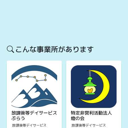
こんな事業所があります
放課後等デイサービス
特定非営利活動法人
ぷらう
燈の会
放課後等デイサービス
放課後等デイサービス