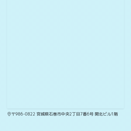
〒986-0822 宮城県石巻市中央2丁目7番6号 開北ビル1階