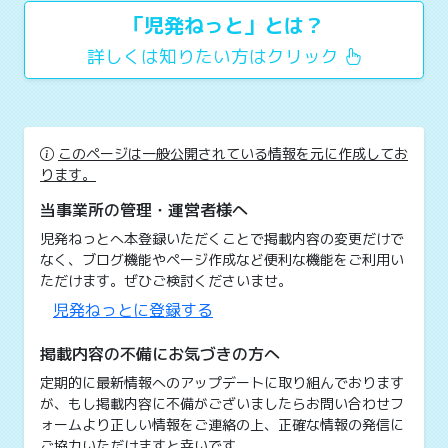
「児発ねっと」とは？
詳しくは知りたい方はクリック
このページは一般公開されている情報を元に作成してお
ります。
当事業所の管理・運営者様へ
児発ねっとへ本登録いただくことで掲載内容の変更だけで
なく、ブログ機能やページ作成など便利な機能をご利用い
ただけます。ぜひご検討くださいませ。
児発ねっとに登録する
掲載内容の不備にお気づきの方へ
定期的に最新情報へのアップデートに取り組んでおります
が、もし掲載内容に不備がございましたらお問い合わせフ
ォームより正しい情報をご連絡の上、正確な情報の発信に
ご協力いただけますと幸いです。