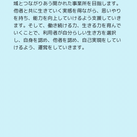
域とつながりあう開かれた事業所を目指します。
他者と共に生きていく実感を得ながら、思いやり
を持ち、能力を向上していけるよう支援していき
ます。そして、働き続ける力、生きる力を育んで
いくことで、利用者が自分らしい生き方を選択
し、自身を認め、他者を認め、自己実現をしてい
けるよう、運営をしていきます。