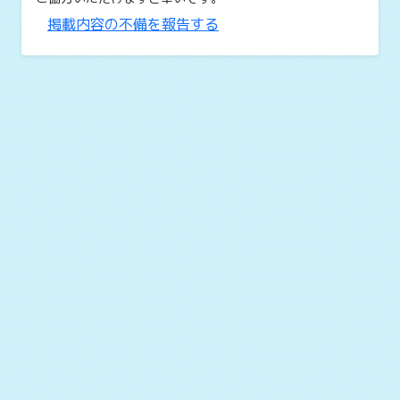
掲載内容の不備を報告する