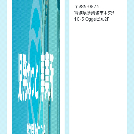
〒985-0873
宮城県多賀城市中央3-
10-5 Oggeビル2F