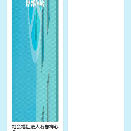
社会福祉法人石巻祥心