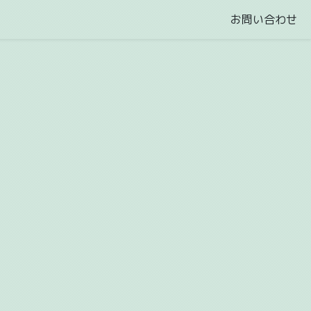
お問い合わせ