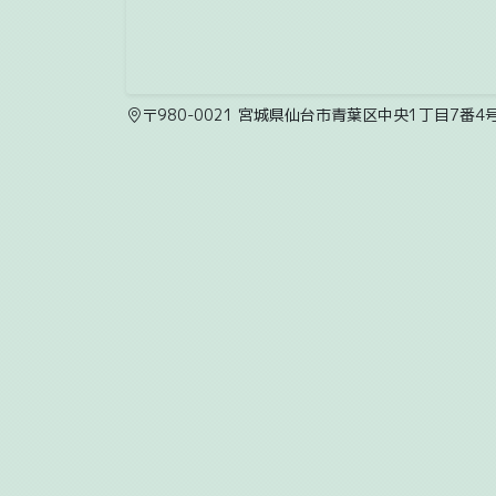
〒980-0021 宮城県仙台市青葉区中央1丁目7番4