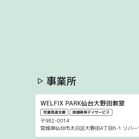
事業所
WELFIX PARK仙台大野田教室
児童発達支援
放課後等デイサービス
〒982-0014
宮城県仙台市太白区大野田4丁目6-1 リバー