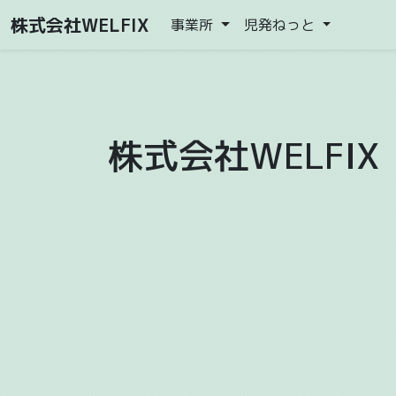
株式会社WELFIX
事業所
児発ねっと
株式会社WELFIX