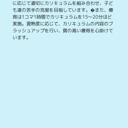
に応じて適切にカリキュラムを組み合わせ、子ど
も達の苦手の克服を目指しています。�また、療
育は1コマ1時間でカリキュラムを15〜20分ほど
実施。習熟度に応じて、カリキュラムの内容のブ
ラッシュアップを行い、質の高い療育を心掛けて
います。