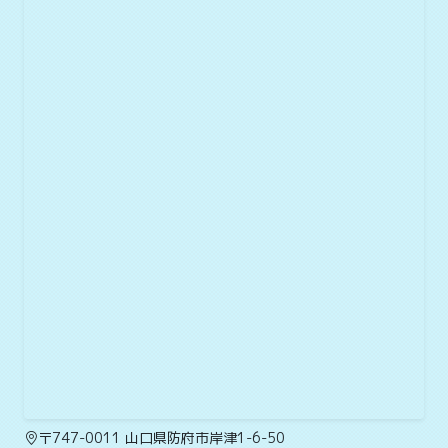
〒747-0011 山口県防府市岸津1-6-50