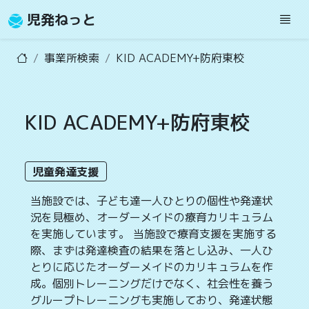
児発ねっと
事業所検索
KID ACADEMY+防府東校
KID ACADEMY+防府東校
児童発達支援
当施設では、子ども達一人ひとりの個性や発達状
況を見極め、オーダーメイドの療育カリキュラム
を実施しています。 当施設で療育支援を実施する
際、まずは発達検査の結果を落とし込み、一人ひ
とりに応じたオーダーメイドのカリキュラムを作
成。個別トレーニングだけでなく、社会性を養う
グループトレーニングも実施しており、発達状態