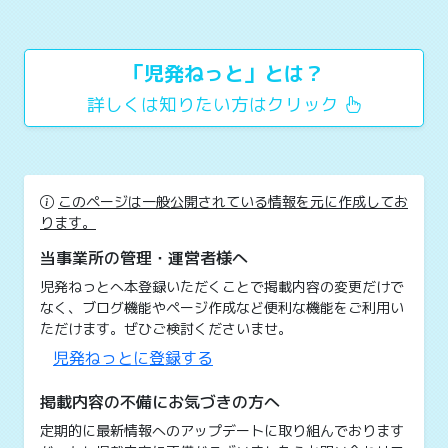
「児発ねっと」とは？
詳しくは知りたい方はクリック
このページは一般公開されている情報を元に作成してお
ります。
当事業所の管理・運営者様へ
児発ねっとへ本登録いただくことで掲載内容の変更だけで
なく、ブログ機能やページ作成など便利な機能をご利用い
ただけます。ぜひご検討くださいませ。
児発ねっとに登録する
掲載内容の不備にお気づきの方へ
定期的に最新情報へのアップデートに取り組んでおります