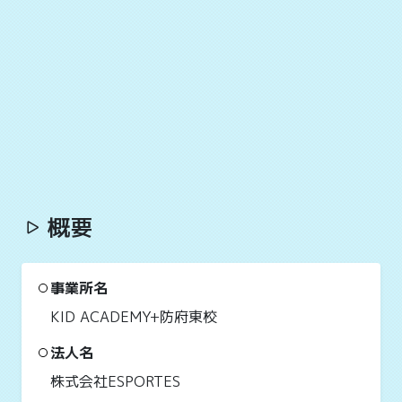
概要
事業所名
KID ACADEMY+防府東校
法人名
株式会社ESPORTES