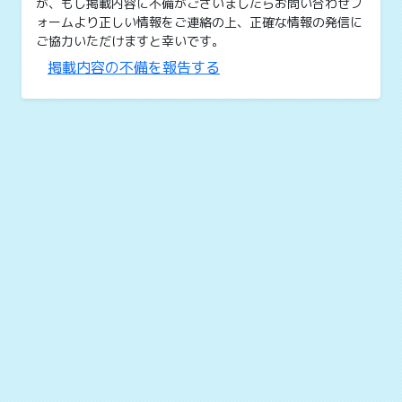
が、もし掲載内容に不備がございましたらお問い合わせフ
ォームより正しい情報をご連絡の上、正確な情報の発信に
ご協力いただけますと幸いです。
掲載内容の不備を報告する