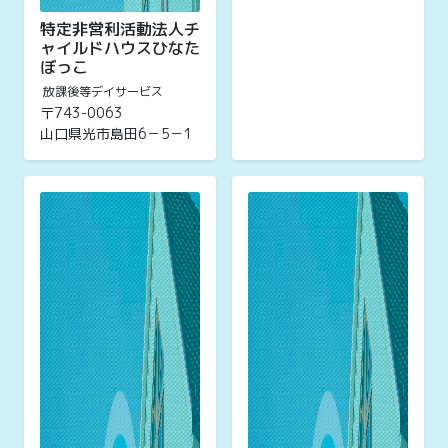
特定非営利活動法人チ
ャイルドハウスひなた
ぼっこ
放課後等デイサービス
〒743-0063
山口県光市島田6－5－1