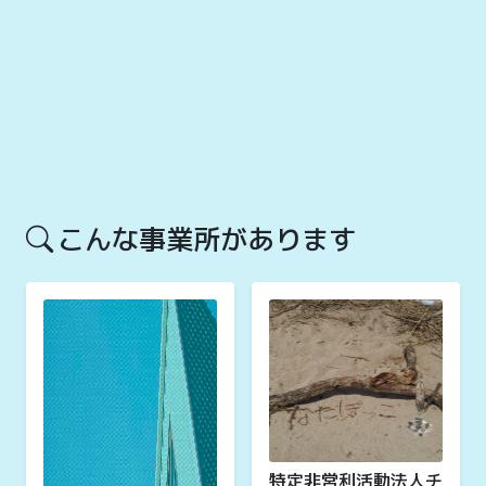
こんな事業所があります
特定非営利活動法人チ