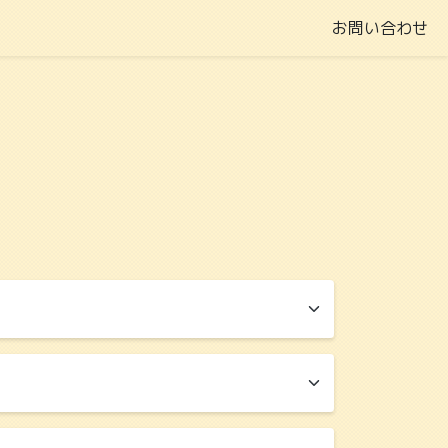
お問い合わせ