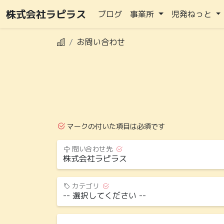
株式会社ラピラス
ブログ
事業所
児発ねっと
お問い合わせ
マークの付いた項目は必須です
問い合わせ先
カテゴリ