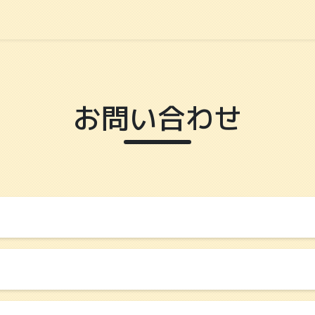
お問い合わせ