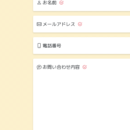
お名前
メールアドレス
電話番号
お問い合わせ内容