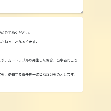
予めご了承ください。
しかねることがあります。
ます。万一トラブルが発生した場合、当事者同士で
ても、賠償する責任を一切負わないものとします。