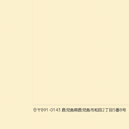
〒891-0143 鹿児島県鹿児島市和田2丁目5番8号