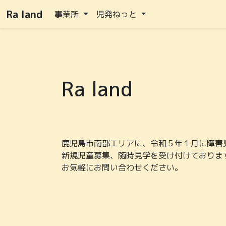
Ra land
事業所
児発ねっと
Ra land
鹿児島市南部エリアに、令和５年１月に障害
新規児童募集、随時見学を受け付けておりま
お気軽にお問い合わせください。