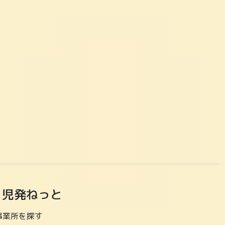
児発ねっと
事業所を探す