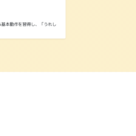
る基本動作を習得し、「うれし