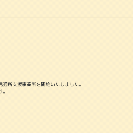
児通所支援事業所を開始いたしました。
す。