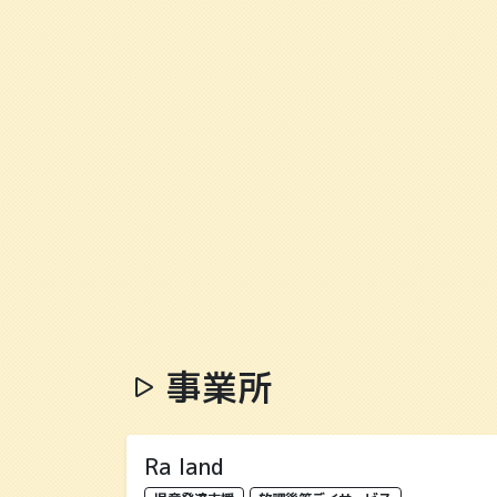
事業所
Ra land