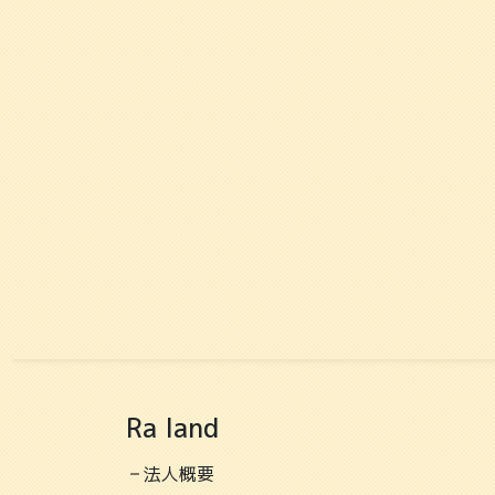
Ra land
法人概要