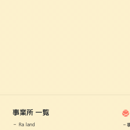
事業所 一覧
Ra land