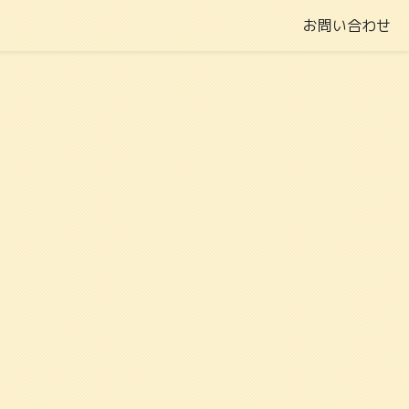
お問い合わせ