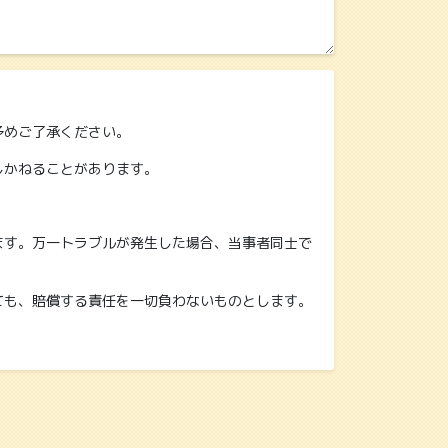
予めご了承ください。
しかねることがあります。
ます。万一トラブルが発生した場合、当事者同士で
ても、賠償する責任を一切負わないものとします。