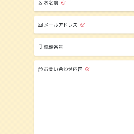
お名前
メールアドレス
電話番号
お問い合わせ内容