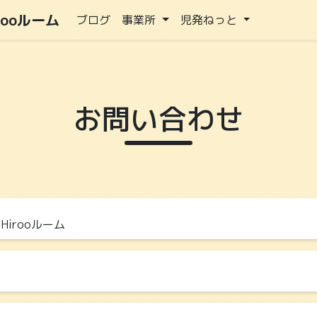
ooルーム
ブログ
事業所
児発ねっと
お問い合わせ