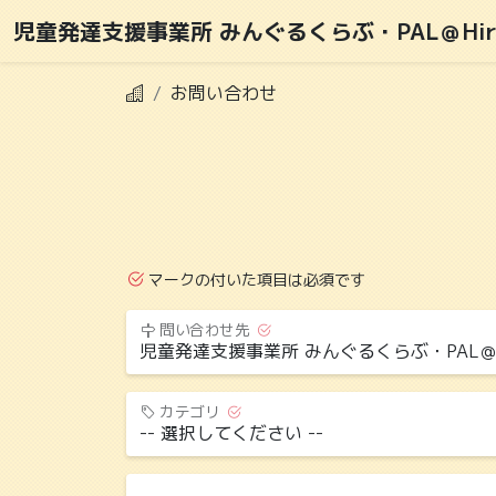
児童発達支援事業所 みんぐるくらぶ・PAL＠Hir
お問い合わせ
マークの付いた項目は必須です
問い合わせ先
カテゴリ