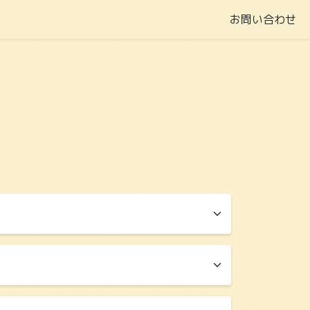
お問い合わせ