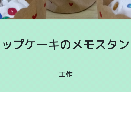
カップケーキのメモスタン
工作