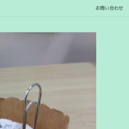
お問い合わせ