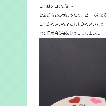
これはメロンだよ～
お友だちとみせあったり、ビーズを交
これかわいいね？これもかわいいよと
皆で見せ合う姿にほっこりしました