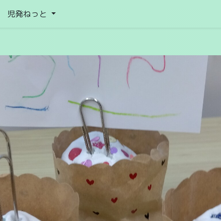
児発ねっと