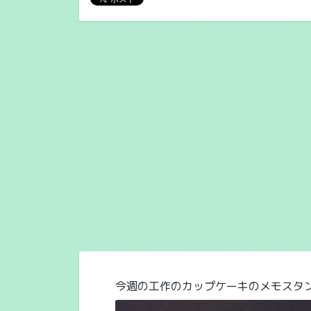
今週の工作のカップケーキのメモスタ