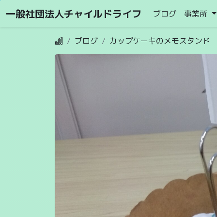
一般社団法人チャイルドライフ
ブログ
事業所
ブログ
カップケーキのメモスタンド