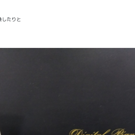
換したりと