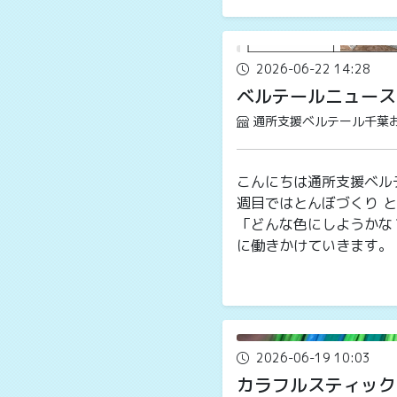
2026-06-22 14:28
ベルテールニュース
通所支援ベルテール千葉
こんにちは通所支援ベルテ
週目ではとんぼづくり と
「どんな色にしようかな
に働きかけていきます。 
2026-06-19 10:03
カラフルスティック