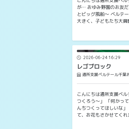
こんにちは通所支援ベルテ
が… おゆみ野園のお友だ
とビッグ風船～ ベルテー
大きく、子どもたち大興奮で
2026-06-24 16:29
レゴブロック
通所支援ベルテール千葉
こんにちは通所支援ベル
つくろう～」 「何かって
んちつくってほしいな」
て、お花もさかせてくれました