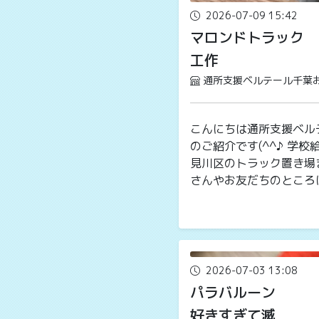
2026-07-09 15:42
マロンドトラック
工作
通所支援ベルテール千葉
こんにちは通所支援ベル
のご紹介です(^^♪ 学
見川区のトラック置き場
さんやお友だちのところに
2026-07-03 13:08
パラバルーン
好きすぎて滅