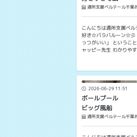
通所支援ベルテール千葉
こんにちは通所支援ベル
好き☆パラバルーン☆彡
っつがいい」 ということ
ャッピー先生 わかりやすく
2026-06-29 11:51
ボールプール
ビッグ風船
通所支援ベルテール千葉