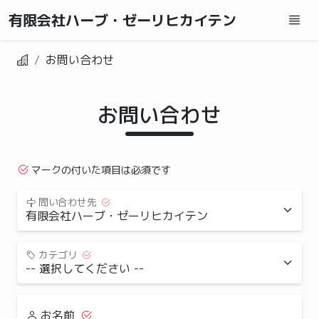
有限会社ハーブ・ゼーリヒカイテン
お問い合わせ
お問い合わせ
マークの付いた項目は必須です
問い合わせ先
カテゴリ
お名前