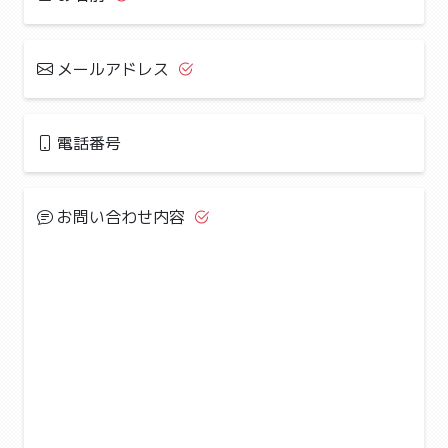
メールアドレス
電話番号
お問い合わせ内容