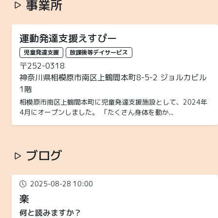
事業所
運動発達支援えすぴー
児童発達支援
放課後等デイサービス
〒252-0318
神奈川県相模原市南区上鶴間本町8-5-2 ジョルカビル
1階
相模原市南区上鶴間本町に児童発達支援施設として、2024年
4月にオープンしました。 「たくさん身体を動か...
ブログ
2025-08-28 10:00
楽
何と読みますか？