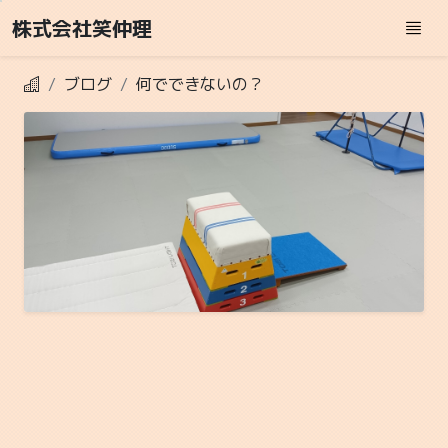
株式会社笑仲理
ブログ
何でできないの？