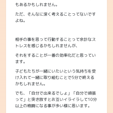
もあるかもしれません。
ただ、そんなに深く考えることってないです
よね。
相手の事を思って行動することって余計なス
トレスを感じるかもしれませんが、
それをすることが一番の効率化だと思ってい
ます。
子どもたちが一緒にいたいという気持ちを受
け入れて一緒に取り組むことで5分で終える
かもしれません。
でも、「自分で出来るでしょ」「自分で頑張
って」と突き放すとお互いイライラして10分
以上の格闘になる事が多い様に思います。