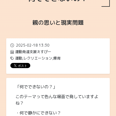
親の思いと現実問題
2025-02-18 13:30
運動発達支援えすぴー
運動,レクリエーション,療育
「何でできないの？」
このテーマって色んな場面で発していますよ
ね？
・何で静かにできない？