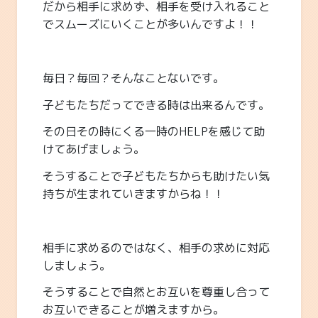
だから相手に求めず、相手を受け入れること
でスムーズにいくことが多いんですよ！！
毎日？毎回？そんなことないです。
子どもたちだってできる時は出来るんです。
その日その時にくる一時のHELPを感じて助
けてあげましょう。
そうすることで子どもたちからも助けたい気
持ちが生まれていきますからね！！
相手に求めるのではなく、相手の求めに対応
しましょう。
そうすることで自然とお互いを尊重し合って
お互いできることが増えますから。