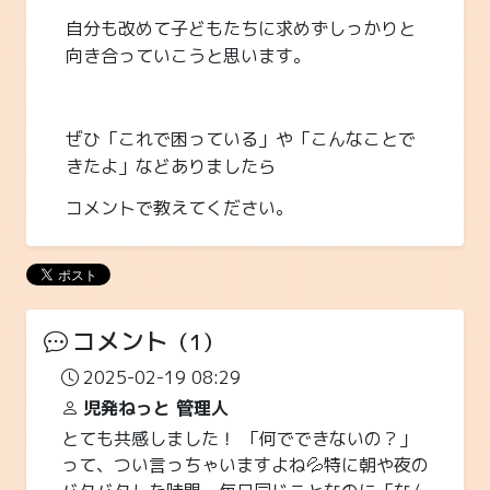
自分も改めて子どもたちに求めずしっかりと
向き合っていこうと思います。
ぜひ「これで困っている」や「こんなことで
きたよ」などありましたら
コメントで教えてください。
コメント
（1）
2025-02-19 08:29
児発ねっと 管理人
とても共感しました！ 「何でできないの？」
って、つい言っちゃいますよね💦特に朝や夜の