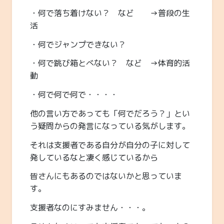
・何で落ち着けない？ など →普段の生
活
・何でジャンプできない？
・何で跳び箱とべない？ など →体育的活
動
・何で何で何で・・・・
他の言い方であっても「何でだろう？」とい
う疑問からの発言になっている気がします。
それは支援者である自分が自分の子に対して
発しているなと凄く感じているから
皆さんにもあるのではないかと思っていま
す。
支援者なのにすみません・・・。