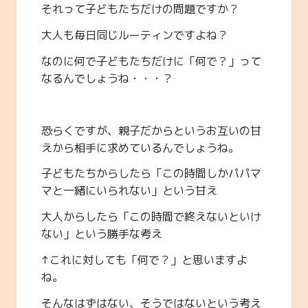
それって子どもたちだけの問題ですか？
大人も毎日同じルーティンですよね？
なのに何で子どもたちだけに「何で？」って
なるんでしょうね・・・？
恐らくですが、親子だからというお互いの甘
えから相手に求めているんでしょうね。
子どもたちからしたら「この時間しかパパマ
マと一緒にいられない」という甘え
大人からしたら「この時間で終えないといけ
ない」という勝手な考え
↑これに対しても「何で？」と思いますよ
ね。
そんなはずはない、そうではないという考え