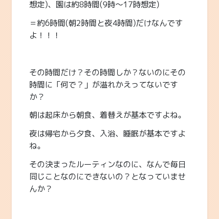
想定)、園は約8時間(9時～17時想定)
＝約6時間(朝2時間と夜4時間)だけなんです
よ！！！
その時間だけ？その時間しか？ないのにその
時間に「何で？」が溢れかえってないです
か？
朝は起床から朝食、着替えが基本ですよね。
夜は帰宅から夕食、入浴、睡眠が基本ですよ
ね。
その決まったルーティンなのに、なんで毎日
同じことなのにできないの？となっていませ
んか？