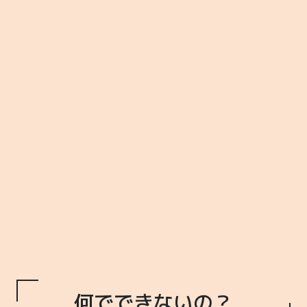
何でできないの？