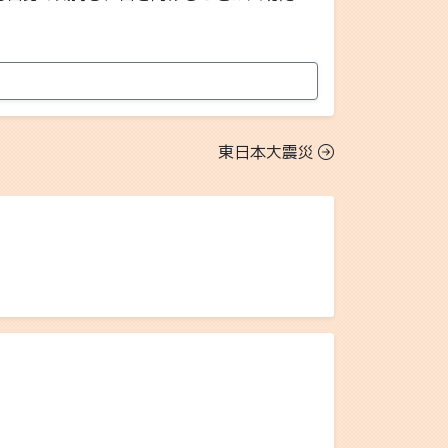
東日本大震災