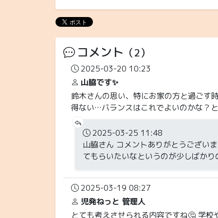
コメント
（2）
2025-03-20 10:23
山脇です✨
鈴木さんの思い、特にお家の方と過ごす
得ない…バランスはこれでよいのかな？と
2025-03-25 11:48
山脇さん コメントありがとうござい
てもらいたいなというのが少しばかりの
2025-03-19 08:27
児発ねっと 管理人
とても考えさせられる内容ですね🤔 学