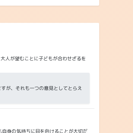
。大人が望むことに子どもが合わせざるを
ますが、それも一つの意見としてとらえ
も自身の気持ちに目を向けることが大切だ