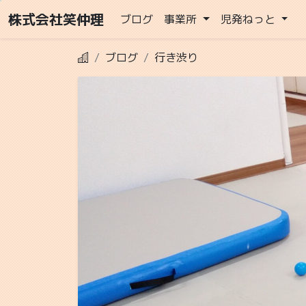
株式会社笑仲理
ブログ
事業所
児発ねっと
ブログ
行き渋り