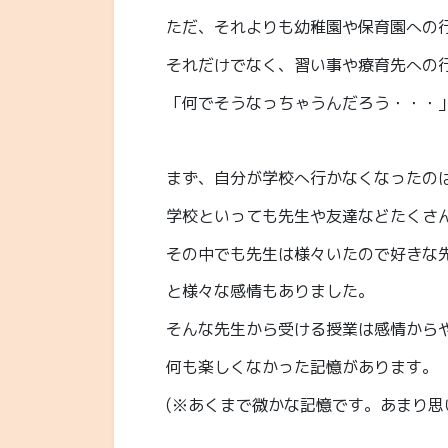
ただ、それよりも幼稚園や保育園への行
それだけでなく、習い事や療育先への
「何でそうなっちゃうんだろう・・・
まず、自分が学校へ行かなくなったの
学校といっても先生や友達などたくさ
その中でも先生は様々いたので好きな
と様々な感情もありました。
そんな先生から受ける授業は感情から
何も楽しくなかった記憶があります。
(※あくまで微かな記憶です。あまり思