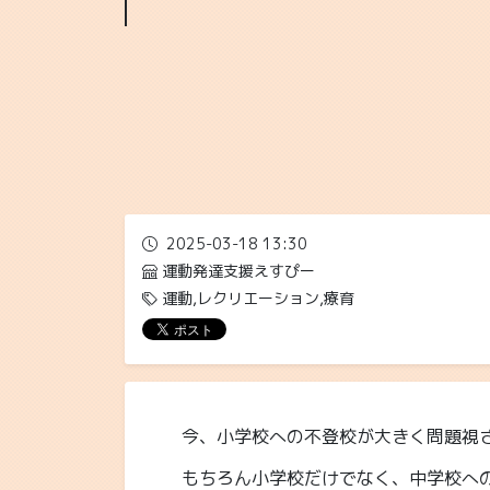
2025-03-18 13:30
運動発達支援えすぴー
運動,レクリエーション,療育
今、小学校への不登校が大きく問題視
もちろん小学校だけでなく、中学校へ