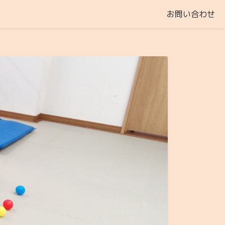
お問い合わせ