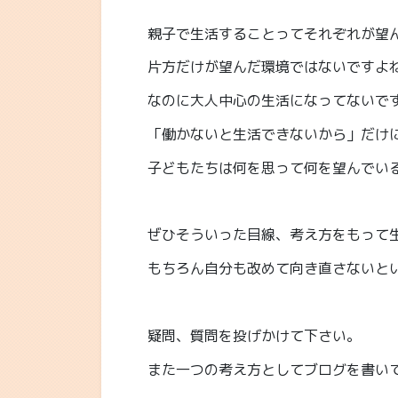
親子で生活することってそれぞれが望
片方だけが望んだ環境ではないですよ
なのに大人中心の生活になってないで
「働かないと生活できないから」だけ
子どもたちは何を思って何を望んでい
ぜひそういった目線、考え方をもって
もちろん自分も改めて向き直さないと
疑問、質問を投げかけて下さい。
また一つの考え方としてブログを書い