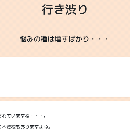
行き渋り
悩みの種は増すばかり・・・
されていますね・・・。
の不登校もありますよね。