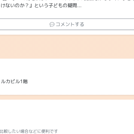
けないのか？』という子どもの疑問...
コメントする
ョルカビル1階
比較したい場合などに便利です