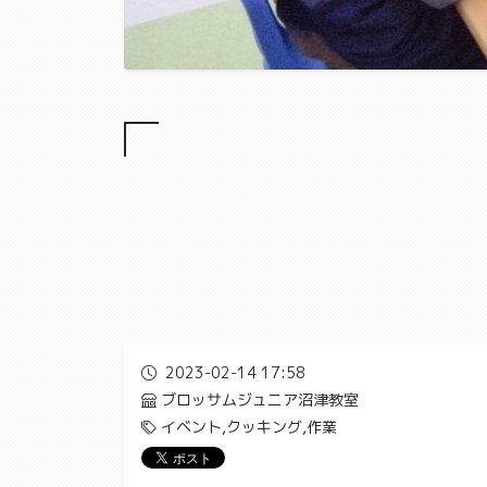
2023-02-14 17:58
ブロッサムジュニア沼津教室
イベント,クッキング,作業