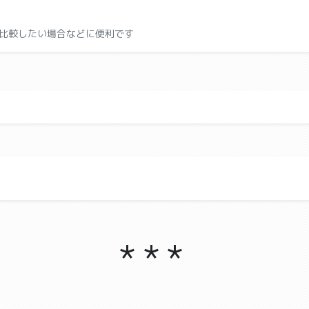
比較したい場合などに便利です