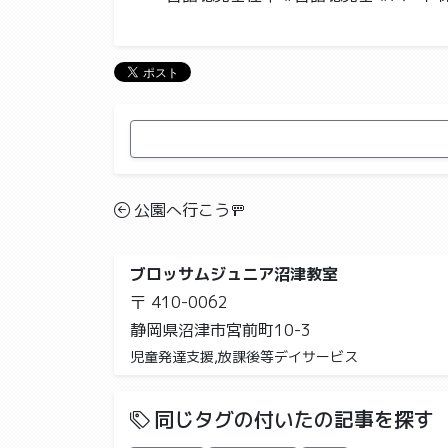
公園へ行こう🚥
ブロッサムジュニア沼津教室
〒 410-0062
静岡県沼津市宮前町10-3
児童発達支援,放課後等デイサービス
同じタグの付いたの記事を探す