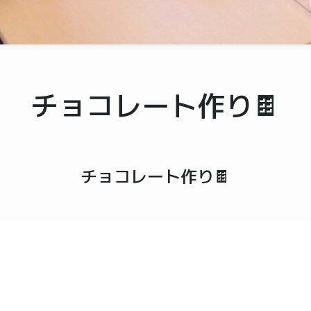
チョコレート作り🍫
チョコレート作り🍫