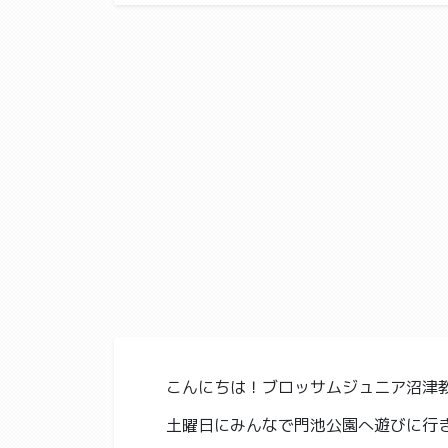
こんにちは！ブロッサムジュニア沼津教
土曜日にみんなで門池公園へ遊びに行きま