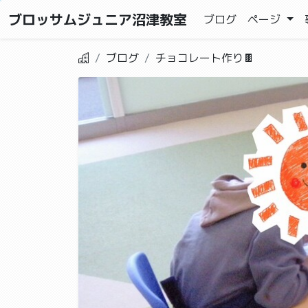
ブロッサムジュニア沼津教室
ブログ
ページ
ブログ
チョコレート作り🍫