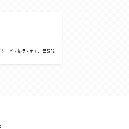
サービスを行います。 言語聴
育