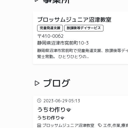
ブロッサムジュニア沼津教室
児童発達支援
放課後等デイサービス
〒410-0062
静岡県沼津市宮前町10-3
静岡県沼津市宮前町で児童発達支援、放課後等デイ
覚士常勤。 ひとりひとりの...
ブログ
2023-06-29 05:13
うちわ作り🪭
うちわ作り🪭
ブロッサムジュニア沼津教室
工作,作業,療