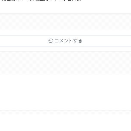
コメントする