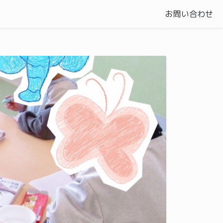
お問い合わせ