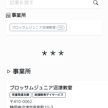
事業所
ブロッサムジュニア沼津教室
172
事業所
ブロッサムジュニア沼津教室
児童発達支援
放課後等デイサービス
〒410-0062
静岡県沼津市宮前町10-3