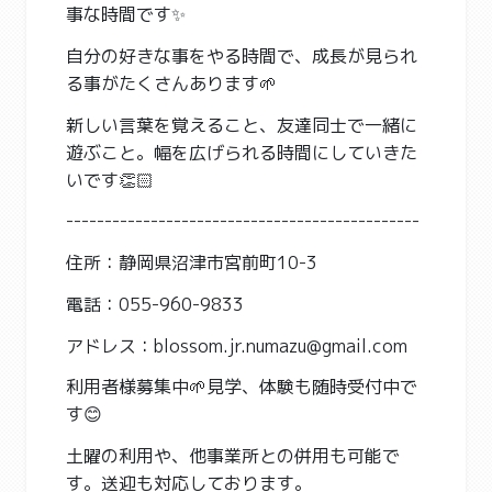
事な時間です✨
自分の好きな事をやる時間で、成長が見られ
る事がたくさんあります🌱
新しい言葉を覚えること、友達同士で一緒に
遊ぶこと。幅を広げられる時間にしていきた
いです👏🏻
----------------------------------------------
住所：静岡県沼津市宮前町10-3
電話：055-960-9833
アドレス：blossom.jr.numazu@gmail.com
利用者様募集中🌱見学、体験も随時受付中で
す😊
土曜の利用や、他事業所との併用も可能で
す。送迎も対応しております。