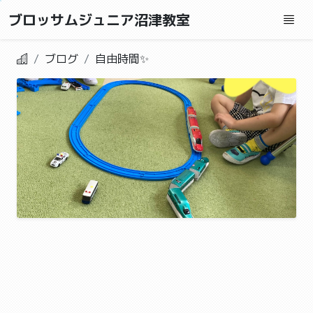
ブロッサムジュニア沼津教室
ブログ
自由時間✨