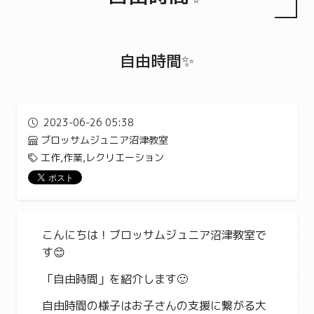
自由時間✨
2023-06-26 05:38
ブロッサムジュニア沼津教室
工作,作業,レクリエーション
こんにちは！ブロッサムジュニア沼津教室で
す😊
「自由時間」を紹介します🙂
自由時間の様子はお子さんの支援に繋がる大