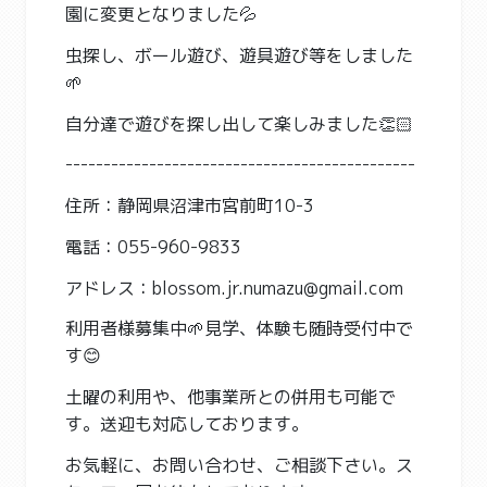
園に変更となりました💦
虫探し、ボール遊び、遊具遊び等をしました
🌱
自分達で遊びを探し出して楽しみました👏🏻
----------------------------------------------
住所：静岡県沼津市宮前町10-3
電話：055-960-9833
アドレス：blossom.jr.numazu@gmail.com
利用者様募集中🌱見学、体験も随時受付中で
す😊
土曜の利用や、他事業所との併用も可能で
す。送迎も対応しております。
お気軽に、お問い合わせ、ご相談下さい。ス