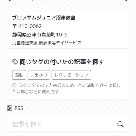
ブロッサムジュニア沼津教室
〒 410-0062
静岡県沼津市宮前町10-3
児童発達支援,放課後等デイサービス
同じタグの付いたの記事を探す
運動
お出かけ
レクリエーション
タグは全ての法人共通のため、他と活動内容を比較し
たい場合などに便利です
RSS