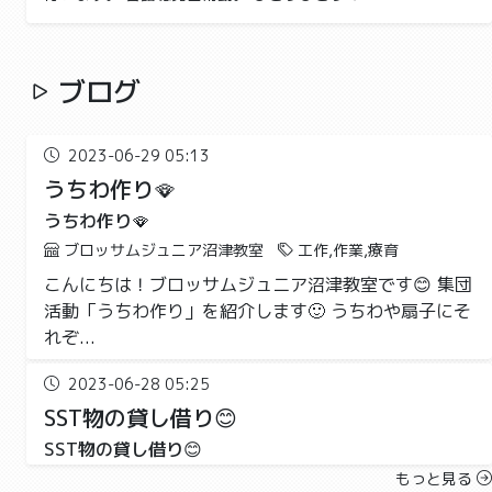
ブログ
2023-06-29 05:13
うちわ作り🪭
うちわ作り🪭
ブロッサムジュニア沼津教室
工作,作業,療育
こんにちは！ブロッサムジュニア沼津教室です😊 集団
活動「うちわ作り」を紹介します🙂 うちわや扇子にそ
れぞ...
2023-06-28 05:25
SST物の貸し借り😊
SST物の貸し借り😊
ブロッサムジュニア沼津教室
学習,療育
もっと見る