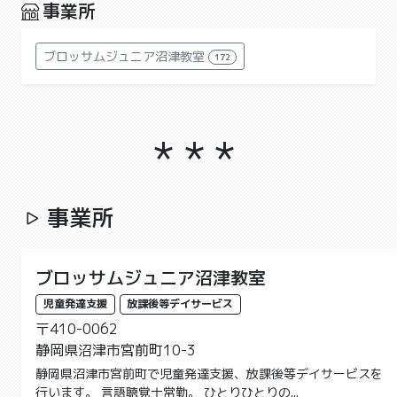
事業所
ブロッサムジュニア沼津教室
172
事業所
ブロッサムジュニア沼津教室
児童発達支援
放課後等デイサービス
〒410-0062
静岡県沼津市宮前町10-3
静岡県沼津市宮前町で児童発達支援、放課後等デイサービスを
行います。 言語聴覚士常勤。 ひとりひとりの...