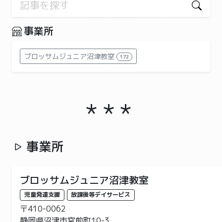
事業所
ブロッサムジュニア沼津教室
172
事業所
ブロッサムジュニア沼津教室
児童発達支援
放課後等デイサービス
〒410-0062
静岡県沼津市宮前町10-3