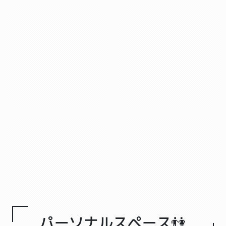
パーソナルスペース👫