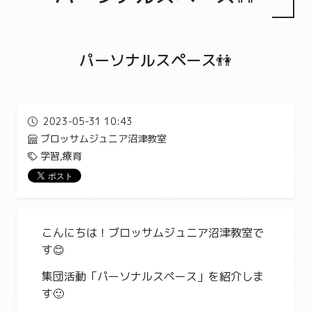
パーソナルスペース👫
2023-05-31 10:43
ブロッサムジュニア沼津教室
学習,療育
こんにちは！ブロッサムジュニア沼津教室で
す😊
集団活動「パーソナルスペース」を紹介しま
す🙂