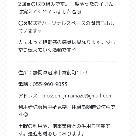
2回目の取り組みです。一度やったお子さん
は覚えてくれていました👏🏻
⭕️❌形式でパーソナルスペースの問題も出し
ています✨
人によって距離感の感覚は異なります。少し
ずつ伝えていく活動です🌱
----------------------------------------------
住所：静岡県沼津市宮前町10-3
電話：055-960-9833
アドレス：blossom.jr.numazu@gmail.com
利用者様募集中🌱見学、体験も随時受付中で
す😊
土曜の利用や、他事業所との併用も可能で
す。送迎も対応しております。