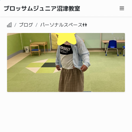
ブロッサムジュニア沼津教室
ブログ
パーソナルスペース👫