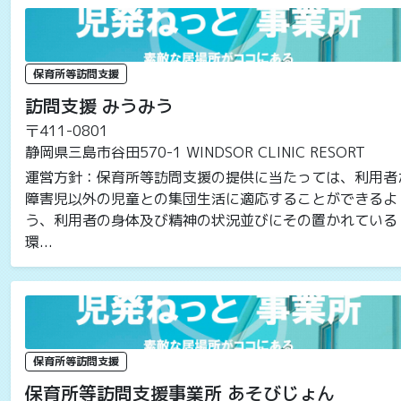
保育所等訪問支援
訪問支援 みうみう
〒411-0801
静岡県三島市谷田570-1 WINDSOR CLINIC RESORT
運営方針：保育所等訪問支援の提供に当たっては、利用者
障害児以外の児童との集団生活に適応することができるよ
う、利用者の身体及び精神の状況並びにその置かれている
環...
保育所等訪問支援
保育所等訪問支援事業所 あそびじょん