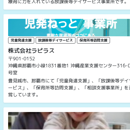
療育に力を入れている放課後等デイサービス事業所です。
児童発達支援
放課後等デイサービス
保育所等訪問支援
株式会社ラピラス
〒901-0152
沖縄県那覇市小禄1831番地1 沖縄産業支援センター316-
号室
豊見城市、那覇市にて「児童発達支援」、「放課後等デイ
ービス」、「保育所等訪問支援」、「相談支援事業所」を
営しています。