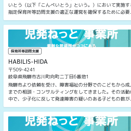
いとう（以下「こんぺいとう」という。）において実施す
指定保育所等訪問支援の適正な運営を確保するために必要..
保育所等訪問支援
HABILIS-HIDA
〒509-4241
岐阜県飛騨市古川町向町二丁目6番地1
飛騨市より依頼を受け、障害福祉の分野でのこどもから成
までの相談・コンサルティングをしてきました。その活動
中で、少子化に反して発達障害の疑いのある子どもの数が..