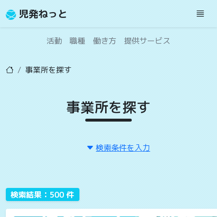
児発ねっと
活動
職種
働き方
提供サービス
事業所を探す
事業所を探す
検索条件を入力
検索結果：500 件