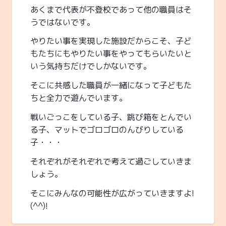
あくまで代表が不登校であって他の職員はそ
うではないです。
やりたい事を実現した施設だからこそ、子ど
もたちにもやりたい事をやってもらいたいと
いう気持ちだけでしかないです。
そこに共感した職員が一緒になって子どもた
ちと全力で遊んでいます。
戦いごっこをしている子、跳び箱をとんでい
る子、マットでゴロゴロのんびりしている
子・・・
それぞれがそれぞれで考えて過ごしていきま
しょう。
そこにみんなの可能性が広がっていきますよ!
(^^)!