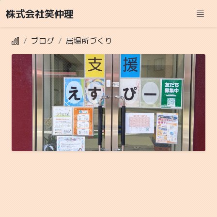
株式会社笑仲理
ブログ
居場所づくり