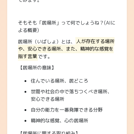
てみます。
そもそも「居場所」って何でしょうね？(AIに
よる概要)
居場所（いばしょ）とは、
人が存在する場所
や、安心できる場所、また、精神的な感覚を
指す言葉
です。
【居場所の意味】
住んでいる場所、居どころ
世間や社会の中で落ちつくべき場所、
安心できる場所
自分の能力を一番発揮できる分野
精神的な感覚、心の居場所
【居場所に関する取り組み】