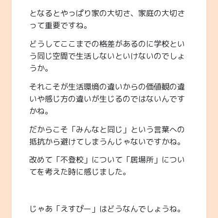
となるとやっぱり家の大切さ、家庭の大切さ
って重要ですね。
どうしてここまでの格差があるのに学校とい
う同じ空間で生活しないといけないのでしょ
うか。
それこそが生活環境の違いからの価値観の違
いや感じ方の違いが生じるのではないんです
かね。
だからこそ「みんなと同じ」という言葉への
抵抗から避けてしまうんじゃないですかね。
改めて「不登校」について「居場所」につい
てを考えた時に感じました。
じゃあ「えすぴー」はどうなんでしょうね。