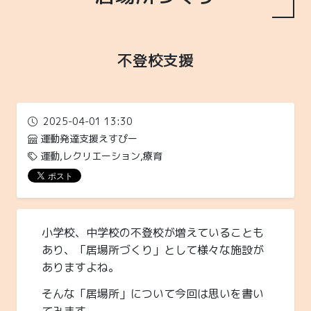
不登校支援
2025-04-01 13:30
運動発達支援えすぴー
運動,レクリエーション,療育
小学校、中学校の不登校が増えていることも
あり、「居場所づくり」として様々な施設が
ありますよね。
そんな「居場所」について今回は思いを書い