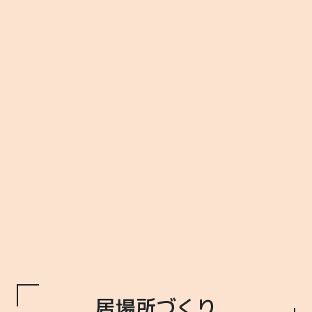
居場所づくり