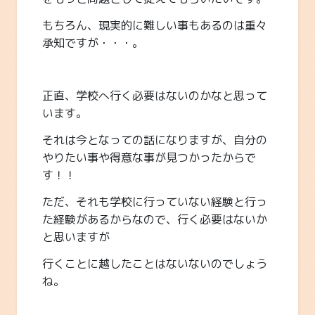
もちろん、現実的に難しい事もあるのは重々
承知ですが・・・。
正直、学校へ行く必要はないのかなと思って
います。
それは今となっての話になりますが、自分の
やりたい事や得意な事が見つかったからで
す！！
ただ、それも学校に行っていない経験と行っ
た経験があるからなので、行く必要はないか
と思いますが
行くことに越したことはないないのでしょう
ね。