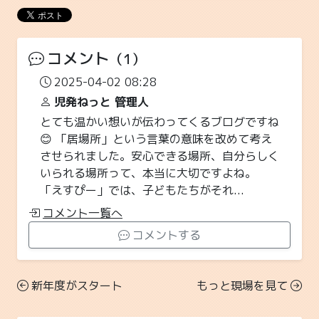
コメント
（1）
2025-04-02 08:28
児発ねっと 管理人
とても温かい想いが伝わってくるブログですね
😊 「居場所」という言葉の意味を改めて考え
させられました。安心できる場所、自分らしく
いられる場所って、本当に大切ですよね。
「えすぴー」では、子どもたちがそれ...
コメント一覧へ
コメントする
新年度がスタート
もっと現場を見て