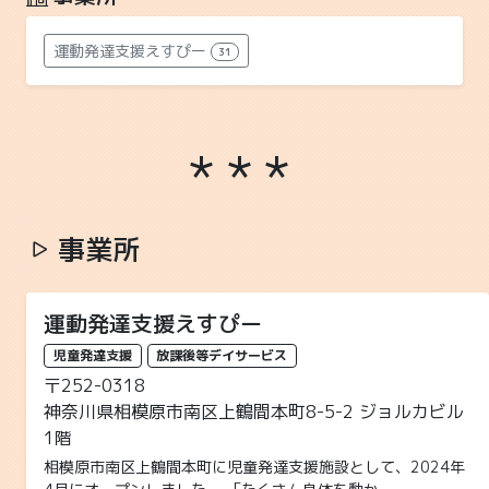
運動発達支援えすぴー
31
事業所
運動発達支援えすぴー
児童発達支援
放課後等デイサービス
〒252-0318
神奈川県相模原市南区上鶴間本町8-5-2 ジョルカビル
1階
相模原市南区上鶴間本町に児童発達支援施設として、2024年