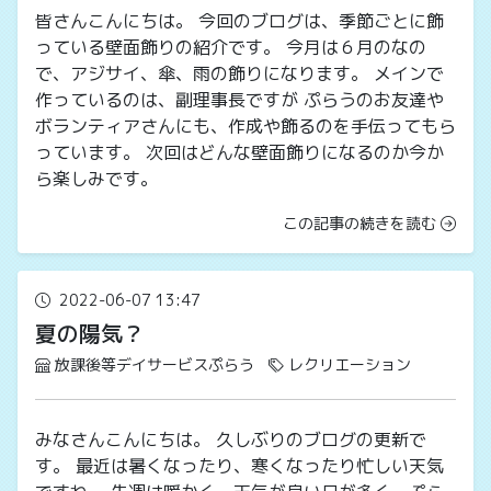
皆さんこんにちは。 今回のブログは、季節ごとに飾
っている壁面飾りの紹介です。 今月は６月のなの
で、アジサイ、傘、雨の飾りになります。 メインで
作っているのは、副理事長ですが ぷらうのお友達や
ボランティアさんにも、作成や飾るのを手伝ってもら
っています。 次回はどんな壁面飾りになるのか今か
ら楽しみです。
この記事の続きを読む
2022-06-07 13:47
夏の陽気？
放課後等デイサービスぷらう
レクリエーション
みなさんこんにちは。 久しぶりのブログの更新で
す。 最近は暑くなったり、寒くなったり忙しい天気