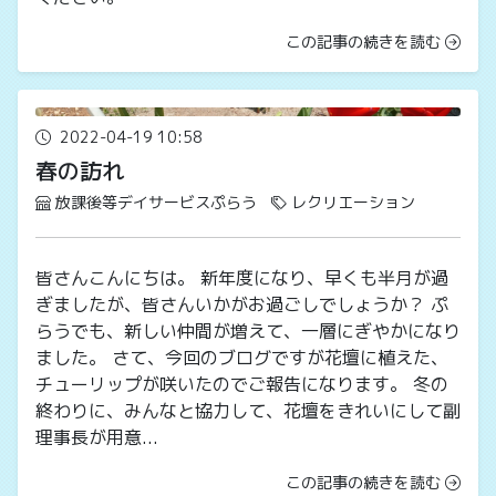
この記事の続きを読む
2022-04-19 10:58
春の訪れ
放課後等デイサービスぷらう
レクリエーション
皆さんこんにちは。 新年度になり、早くも半月が過
ぎましたが、皆さんいかがお過ごしでしょうか？ ぷ
らうでも、新しい仲間が増えて、一層にぎやかになり
ました。 さて、今回のブログですが花壇に植えた、
チューリップが咲いたのでご報告になります。 冬の
終わりに、みんなと協力して、花壇をきれいにして副
理事長が用意...
この記事の続きを読む