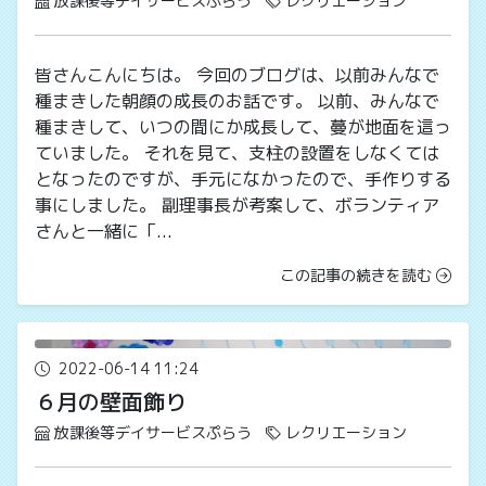
放課後等デイサービスぷらう
レクリエーション
皆さんこんにちは。 今回のブログは、以前みんなで
種まきした朝顔の成長のお話です。 以前、みんなで
種まきして、いつの間にか成長して、蔓が地面を這っ
ていました。 それを見て、支柱の設置をしなくては
となったのですが、手元になかったので、手作りする
事にしました。 副理事長が考案して、ボランティア
さんと一緒に「...
この記事の続きを読む
2022-06-14 11:24
６月の壁面飾り
放課後等デイサービスぷらう
レクリエーション