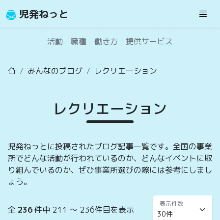
児発ねっと
活動
職種
働き方
提供サービス
みんなのブログ
レクリエーション
レクリエーション
児発ねっとに投稿されたブログ記事一覧です。全国の事業
所でどんな活動が行われているのか、どんなイベントに取
り組んでいるのか、ぜひ事業所選びの際には参考にしまし
ょう。
表示件数
全
236
件中 211 〜 236件目を表示