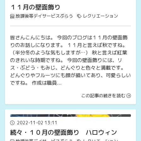
１１月の壁面飾り
放課後等デイサービスぷらう
レクリエーション
皆さんこんにちは。 今回のブログは１１月の壁面飾
りのお話しになります。 １１月と言えば秋ですね。
（半分冬のような気もしますが…） 秋と言えば紅葉
のきれいな時期ですね。 今回の壁面飾りには、リ
ス・ぶどう・もみじ、どんぐりと色々と満載です。
どんぐりやフルーツにも顔が描いてあり、可愛らしい
ですね。 作成は職員...
この記事の続きを読む
2022-11-02 13:11
続々・１０月の壁面飾り ハロウィン