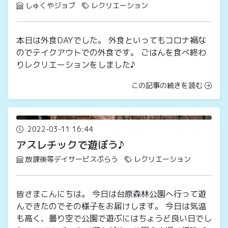
しゅくやジョブ
レクリエーション
本日は外食DAYでした。 外食といってもコロナ禍な
のでテイクアウトでの外食です。 ごはんを食べ終わ
りレクリエーションをしました♪
この記事の続きを読む
2022-03-11 16:44
アスレチックで遊ぼう♪
放課後等デイサービスぷらう
レクリエーション
皆さまこんにちは。 今日は台原森林公園へ行って遊
んできたのでその様子をお届けします。 今日は気温
も高く、曇り空で公園で遊ぶにはちょうど良い日でし