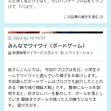
ただ当てるだけでなく、セロハンテープの芯をくっつ
けて 「バスケ...
この記事の続きを読む
2022-02-10 10:57
みんなでワイワイ（ボードゲーム）
放課後等デイサービスぷらう
レクリエーション
皆さんこんにちは。 今回のブログは先日、小学生チ
ームでワイワイと遊んでいた様子をお届けします。
今回遊んだボードゲームはブログでも紹介したことの
ある「勝ち残り頭脳大戦」です。 簡単にルールを説
明すると、好きなレバーを動かして、ボールを落とし
ていき 最後までボールが残った人が勝ちになりま
す。 遊び方がそ...