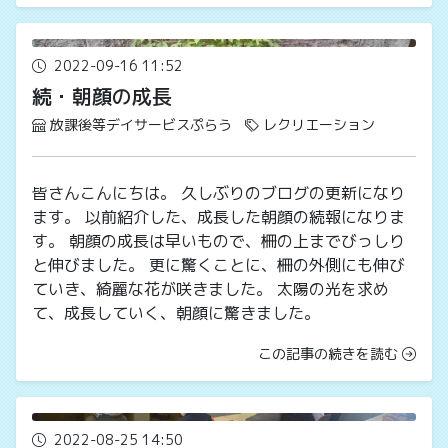
2022-09-16 11:52
続・朝顔の成長
放課後等デイサービスぷらう
レクリエーション
皆さんこんにちは。 久しぶりのブログの更新になり
ます。 以前紹介した、成長した朝顔の続報になりま
す。 朝顔の成長は早いもので、柵の上までびっしり
と伸びました。 更に驚くことに、柵の外側にも伸び
ていき、綺麗な花が咲きました。 太陽の光を求め
て、成長していく、朝顔に驚きました。
この記事の続きを読む
2022-08-25 14:50