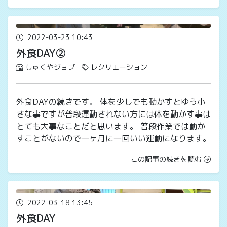
2022-03-23 10:43
外食DAY②
しゅくやジョブ
レクリエーション
外食DAYの続きです。 体を少しでも動かすとゆう小
さな事ですが普段運動されない方には体を動かす事は
とても大事なことだと思います。 普段作業では動か
すことがないので一ヶ月に一回いい運動になります。
この記事の続きを読む
2022-03-18 13:45
外食DAY