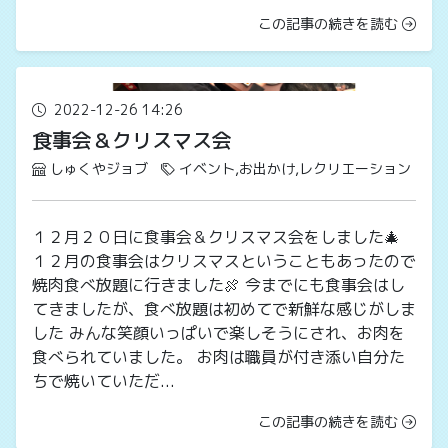
この記事の続きを読む
2022-12-26 14:26
食事会＆クリスマス会
しゅくやジョブ
イベント,お出かけ,レクリエーション
１２月２０日に食事会＆クリスマス会をしました🎄
１２月の食事会はクリスマスということもあったので
焼肉食べ放題に行きました🍖 今までにも食事会はし
てきましたが、食べ放題は初めてで新鮮な感じがしま
した みんな笑顔いっぱいで楽しそうにされ、お肉を
食べられていました。 お肉は職員が付き添い自分た
ちで焼いていただ...
この記事の続きを読む