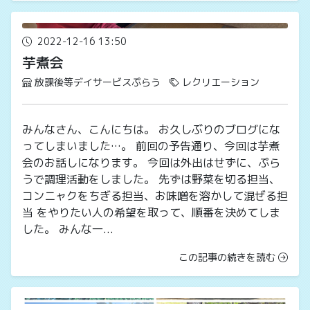
2022-12-16 13:50
芋煮会
放課後等デイサービスぷらう
レクリエーション
みんなさん、こんにちは。 お久しぶりのブログにな
ってしまいました…。 前回の予告通り、今回は芋煮
会のお話しになります。 今回は外出はせずに、ぷら
うで調理活動をしました。 先ずは野菜を切る担当、
コンニャクをちぎる担当、お味噌を溶かして混ぜる担
当 をやりたい人の希望を取って、順番を決めてしま
した。 みんな一...
この記事の続きを読む