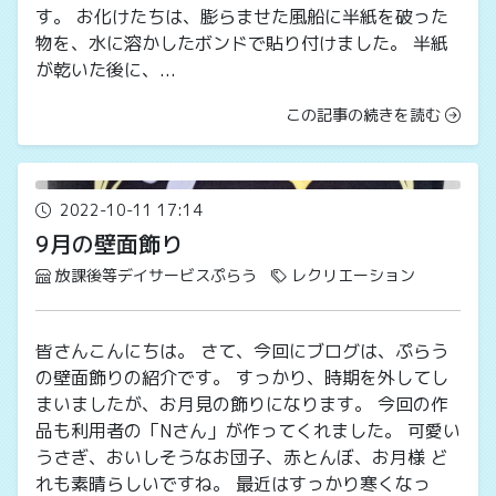
す。 お化けたちは、膨らませた風船に半紙を破った
物を、水に溶かしたボンドで貼り付けました。 半紙
が乾いた後に、...
この記事の続きを読む
2022-10-11 17:14
9月の壁面飾り
放課後等デイサービスぷらう
レクリエーション
皆さんこんにちは。 さて、今回にブログは、ぷらう
の壁面飾りの紹介です。 すっかり、時期を外してし
まいましたが、お月見の飾りになります。 今回の作
品も利用者の「Nさん」が作ってくれました。 可愛い
うさぎ、おいしそうなお団子、赤とんぼ、お月様 ど
れも素晴らしいですね。 最近はすっかり寒くなっ