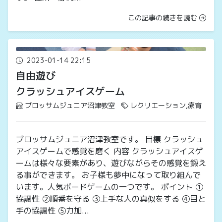
この記事の続きを読む
2023-01-14 22:15
自由遊び
クラッシュアイスゲーム
ブロッサムジュニア沼津教室
レクリエーション,療育
ブロッサムジュニア沼津教室です。 目標 クラッシュ
アイスゲームで感覚を磨く 内容 クラッシュアイスゲ
ームは様々な要素があり、遊びながらその感覚を鍛え
る事ができます。 お子様も夢中になって取り組んで
います。人気ボードゲームの一つです。 ポイント ①
協調性 ➁順番を守る ③上手な人の真似をする ④目と
手の協調性 ⑤力加...