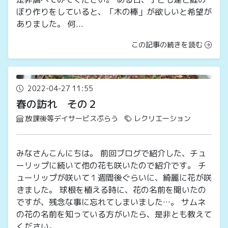
ぼり作りをしていると、「木の棒」が欲しいと希望が
ありました。 何...
この記事の続きを読む
2022-04-27 11:55
春の訪れ その２
放課後等デイサービスぷらう
レクリエーション
みなさんこんにちは。 前回ブログで紹介した、チュ
ーリップに続いて他の花も咲いたので紹介です。 チ
ューリップが咲いて１週間後ぐらいに、綺麗に花が咲
きました。 球根を植える時に、花の名前を聞いたの
ですが、残念な事に忘れてしまいました…。 サムネ
の花の名前を知っている方がいたら、是非とも教えて
ください。