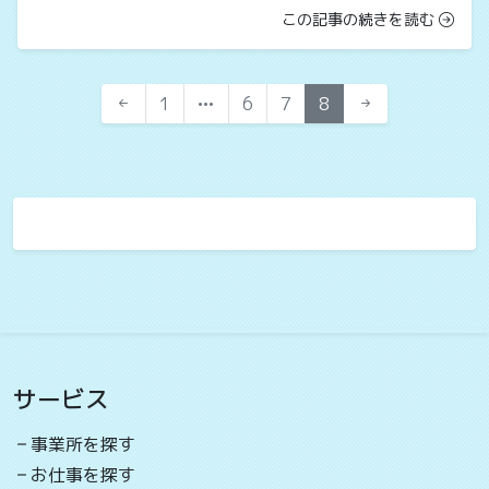
この記事の続きを読む
1
6
7
8
サービス
事業所を探す
お仕事を探す