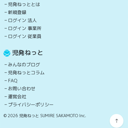
児発ねっととは
新規登録
ログイン 法人
ログイン 事業所
ログイン 従業員
児発ねっと
みんなのブログ
児発ねっとコラム
FAQ
お問い合わせ
運営会社
プライバシーポリシー
© 2026 児発ねっと SUMIRE SAKAMOTO Inc.