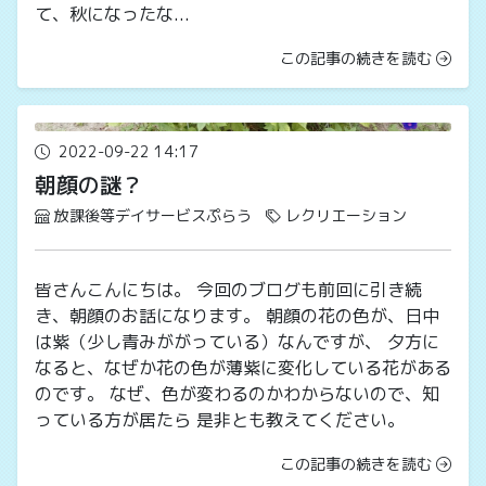
て、秋になったな...
この記事の続きを読む
2022-09-22 14:17
朝顔の謎？
放課後等デイサービスぷらう
レクリエーション
皆さんこんにちは。 今回のブログも前回に引き続
き、朝顔のお話になります。 朝顔の花の色が、日中
は紫（少し青みががっている）なんですが、 夕方に
なると、なぜか花の色が薄紫に変化している花がある
のです。 なぜ、色が変わるのかわからないので、知
っている方が居たら 是非とも教えてください。
この記事の続きを読む