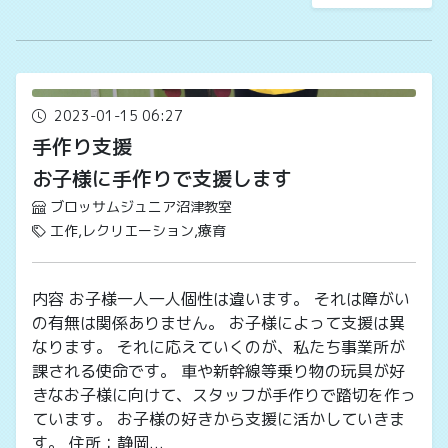
2023-01-15 06:27
手作り支援
お子様に手作りで支援します
ブロッサムジュニア沼津教室
工作,レクリエーション,療育
内容 お子様一人一人個性は違います。 それは障がい
の有無は関係ありません。 お子様によって支援は異
なります。 それに応えていくのが、私たち事業所が
課される使命です。 車や新幹線等乗り物の玩具が好
きなお子様に向けて、スタッフが手作りで踏切を作っ
ています。 お子様の好きから支援に活かしていきま
す。 住所：静岡...