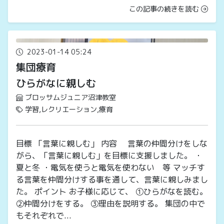
この記事の続きを読む
2023-01-14 05:24
集団療育
ひらがなに親しむ
ブロッサムジュニア沼津教室
学習,レクリエーション,療育
目標 「言葉に親しむ」 内容 言葉の仲間分けをしな
がら、「言葉に親しむ」を目標に支援しました。 ・
夏と冬 ・電気を使うと電気を使わない 等 マッチす
る言葉を仲間分けする事を通して、言葉に親しみまし
た。 ポイント お子様に応じて、 ①ひらがなを読む。
②仲間分けをする。 ③理由を説明する。 集団の中で
もそれぞれで...