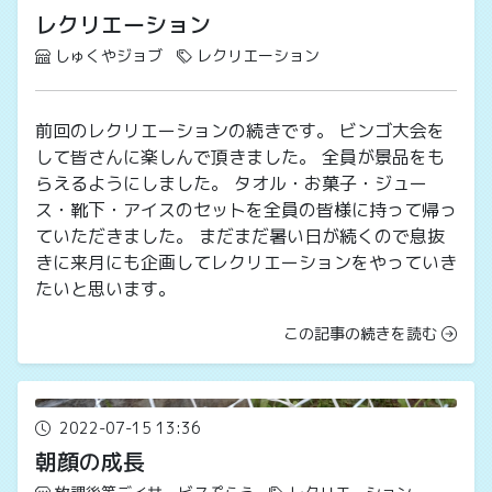
レクリエーション
しゅくやジョブ
レクリエーション
前回のレクリエーションの続きです。 ビンゴ大会を
して皆さんに楽しんで頂きました。 全員が景品をも
らえるようにしました。 タオル・お菓子・ジュー
ス・靴下・アイスのセットを全員の皆様に持って帰っ
ていただきました。 まだまだ暑い日が続くので息抜
きに来月にも企画してレクリエーションをやっていき
たいと思います。
この記事の続きを読む
2022-07-15 13:36
朝顔の成長