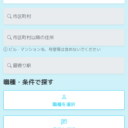
市区町村
市区町村以降の住所
ビル・マンション名、号室等は含めないでください
最寄り駅
職種・条件で探す
職種を選択