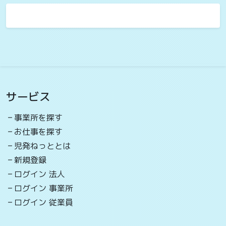
サービス
事業所を探す
お仕事を探す
児発ねっととは
新規登録
ログイン 法人
ログイン 事業所
ログイン 従業員