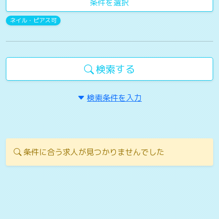
条件を選択
ネイル・ピアス可
検索する
検索条件を入力
条件に合う求人が見つかりませんでした