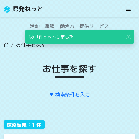
児発ねっと
活動
職種
働き方
提供サービス
1件ヒットしました
お仕事を探す
お仕事を探す
検索条件を入力
検索結果：1 件