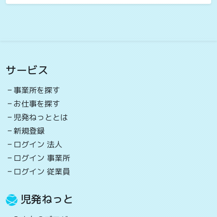
サービス
事業所を探す
お仕事を探す
児発ねっととは
新規登録
ログイン 法人
ログイン 事業所
ログイン 従業員
児発ねっと